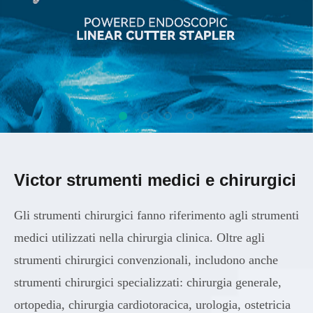
Victor strumenti medici e chirurgici
Gli strumenti chirurgici fanno riferimento agli strumenti
medici utilizzati nella chirurgia clinica. Oltre agli
strumenti chirurgici convenzionali, includono anche
strumenti chirurgici specializzati: chirurgia generale,
ortopedia, chirurgia cardiotoracica, urologia, ostetricia