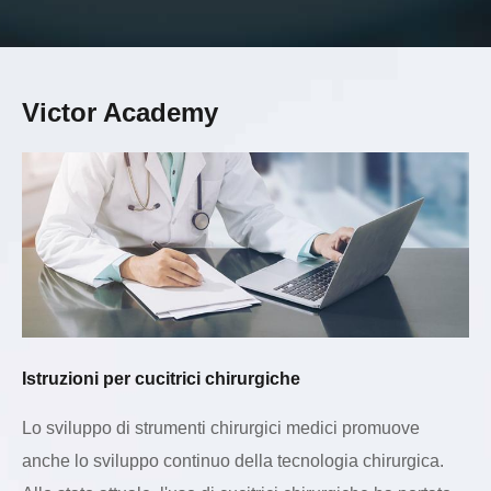
Victor Academy
Istruzioni per cucitrici chirurgiche
Lo sviluppo di strumenti chirurgici medici promuove
anche lo sviluppo continuo della tecnologia chirurgica.