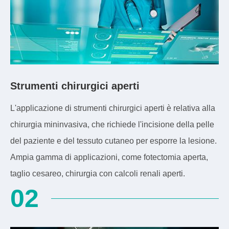
Strumenti chirurgici aperti
L'applicazione di strumenti chirurgici aperti è relativa alla
chirurgia mininvasiva, che richiede l'incisione della pelle
del paziente e del tessuto cutaneo per esporre la lesione.
Ampia gamma di applicazioni, come fotectomia aperta,
taglio cesareo, chirurgia con calcoli renali aperti.
02