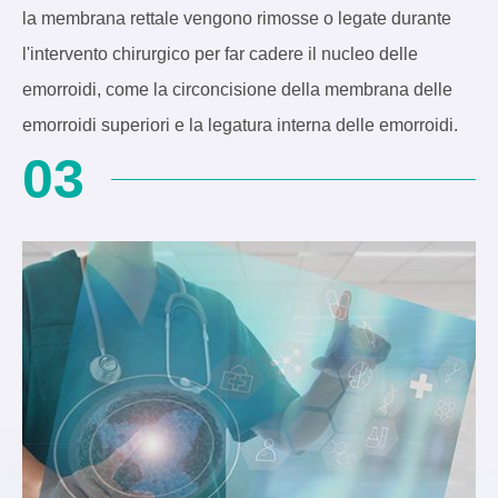
la membrana rettale vengono rimosse o legate durante
l'intervento chirurgico per far cadere il nucleo delle
emorroidi, come la circoncisione della membrana delle
emorroidi superiori e la legatura interna delle emorroidi.
03