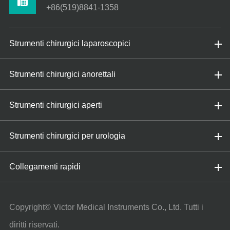
+86(519)8841-1358
Strumenti chirurgici laparoscopici
Strumenti chirurgici anorettali
Strumenti chirurgici aperti
Strumenti chirurgici per urologia
Collegamenti rapidi
Copyright©
Victor Medical Instruments Co., Ltd.
Tutti i
diritti riservati.