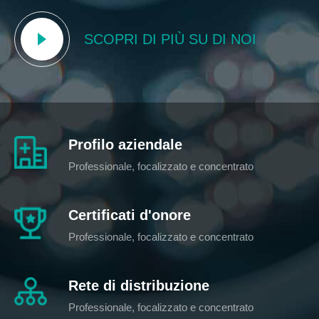
SCOPRI DI PIÙ SU DI NOI
Profilo aziendale
Professionale, focalizzato e concentrato
Certificati d'onore
Professionale, focalizzato e concentrato
Rete di distribuzione
Professionale, focalizzato e concentrato