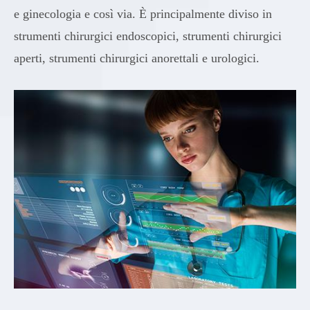
e ginecologia e così via. È principalmente diviso in
strumenti chirurgici endoscopici, strumenti chirurgici
aperti, strumenti chirurgici anorettali e urologici.