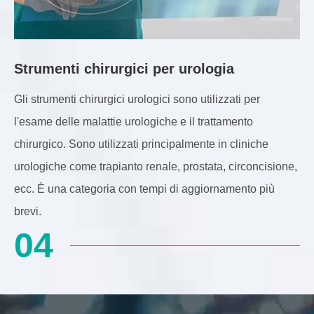
Strumenti chirurgici per urologia
Gli strumenti chirurgici urologici sono utilizzati per
l'esame delle malattie urologiche e il trattamento
chirurgico. Sono utilizzati principalmente in cliniche
urologiche come trapianto renale, prostata, circoncisione,
ecc. È una categoria con tempi di aggiornamento più
brevi.
04