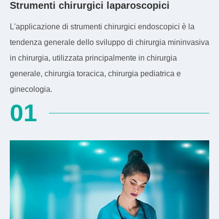
Strumenti chirurgici laparoscopici
L'applicazione di strumenti chirurgici endoscopici è la
tendenza generale dello sviluppo di chirurgia mininvasiva
in chirurgia, utilizzata principalmente in chirurgia
generale, chirurgia toracica, chirurgia pediatrica e
ginecologia.
01