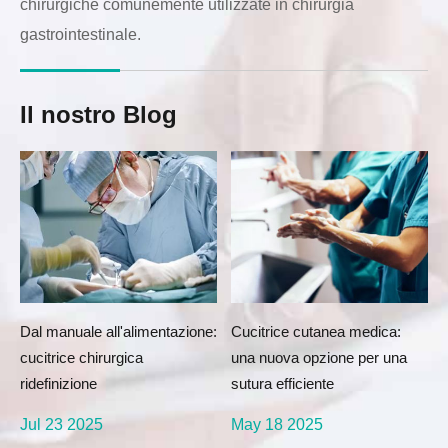
chirurgiche comunemente utilizzate in chirurgia
gastrointestinale.
Il nostro Blog
Dal manuale all'alimentazione:
Cucitrice cutanea medica:
cucitrice chirurgica
una nuova opzione per una
ridefinizione
sutura efficiente
Jul 23 2025
May 18 2025