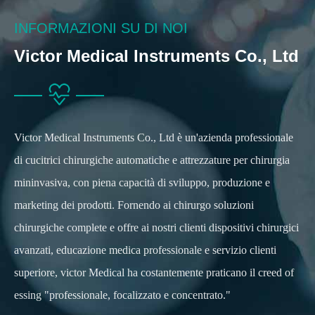
INFORMAZIONI SU DI NOI
Victor Medical Instruments Co., Ltd
Victor Medical Instruments Co., Ltd è un'azienda professionale
di cucitrici chirurgiche automatiche e attrezzature per chirurgia
mininvasiva, con piena capacità di sviluppo, produzione e
marketing dei prodotti. Fornendo ai chirurgo soluzioni
chirurgiche complete e offre ai nostri clienti dispositivi chirurgici
avanzati, educazione medica professionale e servizio clienti
superiore, victor Medical ha costantemente praticano il creed of
essing "professionale, focalizzato e concentrato."