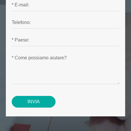
INVIA