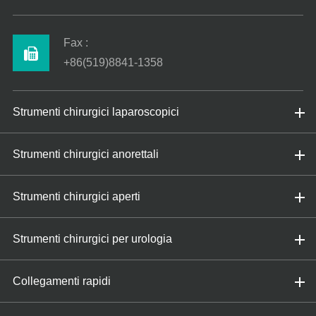
Fax :
+86(519)8841-1358
Strumenti chirurgici laparoscopici
Strumenti chirurgici anorettali
Strumenti chirurgici aperti
Strumenti chirurgici per urologia
Collegamenti rapidi