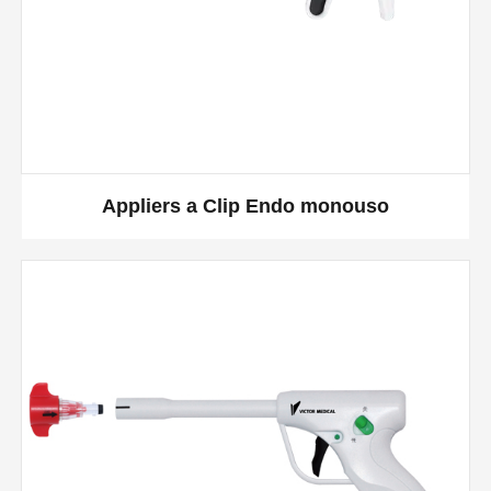
Appliers a Clip Endo monouso