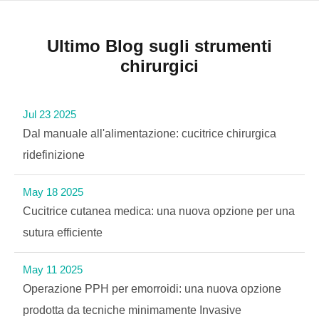
Ultimo Blog sugli strumenti
chirurgici
Jul 23 2025
Dal manuale all'alimentazione: cucitrice chirurgica
ridefinizione
May 18 2025
Cucitrice cutanea medica: una nuova opzione per una
sutura efficiente
May 11 2025
Operazione PPH per emorroidi: una nuova opzione
prodotta da tecniche minimamente Invasive