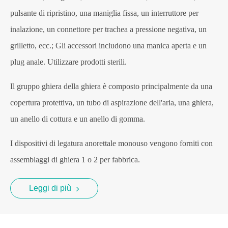
pulsante di ripristino, una maniglia fissa, un interruttore per
inalazione, un connettore per trachea a pressione negativa, un
grilletto, ecc.; Gli accessori includono una manica aperta e un
plug anale. Utilizzare prodotti sterili.
Il gruppo ghiera della ghiera è composto principalmente da una
copertura protettiva, un tubo di aspirazione dell'aria, una ghiera,
un anello di cottura e un anello di gomma.
I dispositivi di legatura anorettale monouso vengono forniti con
assemblaggi di ghiera 1 o 2 per fabbrica.
Leggi di più