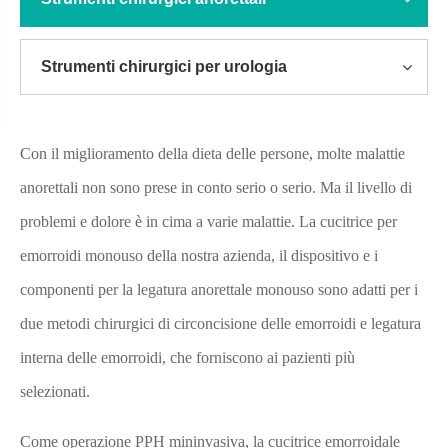
Strumenti chirurgici per urologia
Con il miglioramento della dieta delle persone, molte malattie
anorettali non sono prese in conto serio o serio. Ma il livello di
problemi e dolore è in cima a varie malattie. La cucitrice per
emorroidi monouso della nostra azienda, il dispositivo e i
componenti per la legatura anorettale monouso sono adatti per i
due metodi chirurgici di circoncisione delle emorroidi e legatura
interna delle emorroidi, che forniscono ai pazienti più
selezionati.
Come operazione PPH mininvasiva, la cucitrice emorroidale