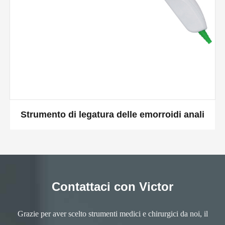
Strumento di legatura delle emorroidi anali
Contattaci con Victor
Grazie per aver scelto strumenti medici e chirurgici da noi, il