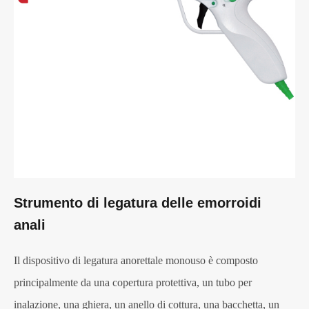
Strumento di legatura delle emorroidi
anali
Il dispositivo di legatura anorettale monouso è composto
principalmente da una copertura protettiva, un tubo per
inalazione, una ghiera, un anello di cottura, una bacchetta, un