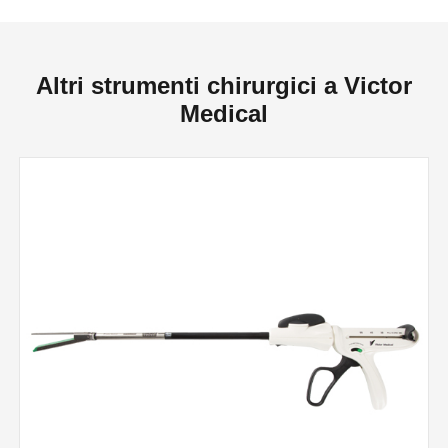
Altri strumenti chirurgici a Victor
Medical