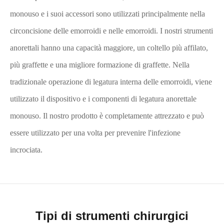
monouso e i suoi accessori sono utilizzati principalmente nella
circoncisione delle emorroidi e nelle emorroidi. I nostri strumenti
anorettali hanno una capacità maggiore, un coltello più affilato,
più graffette e una migliore formazione di graffette. Nella
tradizionale operazione di legatura interna delle emorroidi, viene
utilizzato il dispositivo e i componenti di legatura anorettale
monouso. Il nostro prodotto è completamente attrezzato e può
essere utilizzato per una volta per prevenire l'infezione
incrociata.
Tipi di strumenti chirurgici