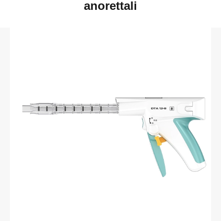
anorettali