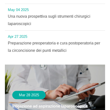
May 04 2025
Una nuova prospettiva sugli strumenti chirurgici
laparoscopici
Apr 27 2025
Preparazione preoperatoria e cura postoperatoria per
la circoncisione dei punti metallici
Mar 28 2025
Irrigazione ad aspirazione laparoscopica