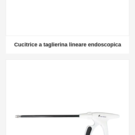
Cucitrice a taglierina lineare endoscopica