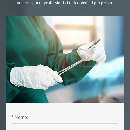
nostro team di professionisti ti riconterà al più presto.