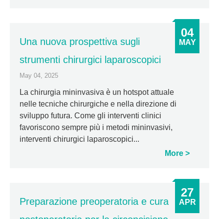
04
Una nuova prospettiva sugli
MAY
strumenti chirurgici laparoscopici
May 04, 2025
La chirurgia mininvasiva è un hotspot attuale
nelle tecniche chirurgiche e nella direzione di
sviluppo futura. Come gli interventi clinici
favoriscono sempre più i metodi mininvasivi,
interventi chirurgici laparoscopici...
More
27
Preparazione preoperatoria e cura
APR