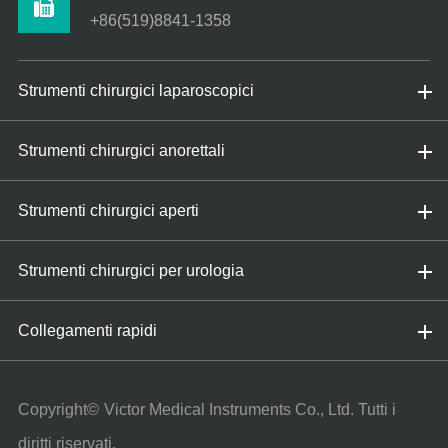
+86(519)8841-1358
Strumenti chirurgici laparoscopici
Strumenti chirurgici anorettali
Strumenti chirurgici aperti
Strumenti chirurgici per urologia
Collegamenti rapidi
Copyright©
Victor Medical Instruments Co., Ltd.
Tutti i
diritti riservati.