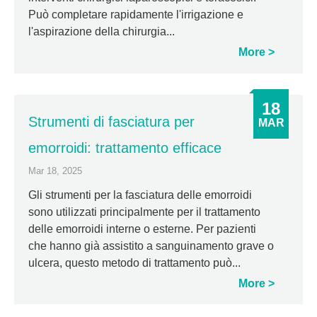
Può completare rapidamente l'irrigazione e
l'aspirazione della chirurgia...
More
18
Strumenti di fasciatura per
MAR
emorroidi: trattamento efficace
Mar 18, 2025
Gli strumenti per la fasciatura delle emorroidi
sono utilizzati principalmente per il trattamento
delle emorroidi interne o esterne. Per pazienti
che hanno già assistito a sanguinamento grave o
ulcera, questo metodo di trattamento può...
More