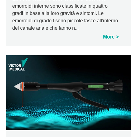
emorroidi interne sono classificate in quattro
gradi in base alla loro gravità e sintomi. Le
emorroidi di grado I sono piccole fasce all'interno
del canale anale che fanno n...
More