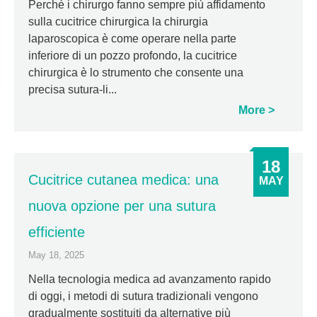
Perché i chirurgo fanno sempre più affidamento
sulla cucitrice chirurgica la chirurgia
laparoscopica è come operare nella parte
inferiore di un pozzo profondo, la cucitrice
chirurgica è lo strumento che consente una
precisa sutura-li...
More
18
Cucitrice cutanea medica: una
MAY
nuova opzione per una sutura
efficiente
May 18, 2025
Nella tecnologia medica ad avanzamento rapido
di oggi, i metodi di sutura tradizionali vengono
gradualmente sostituiti da alternative più