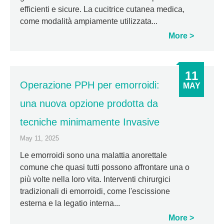
efficienti e sicure. La cucitrice cutanea medica,
come modalità ampiamente utilizzata...
More
11
Operazione PPH per emorroidi:
MAY
una nuova opzione prodotta da
tecniche minimamente Invasive
May 11, 2025
Le emorroidi sono una malattia anorettale
comune che quasi tutti possono affrontare una o
più volte nella loro vita. Interventi chirurgici
tradizionali di emorroidi, come l'escissione
esterna e la legatio interna...
More