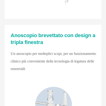
Anoscopio brevettato con design a
tripla finestra
Un anoscopio per molteplici scopi, per un funzionamento
clinico più conveniente della tecnologia di legatura delle
emorroidi