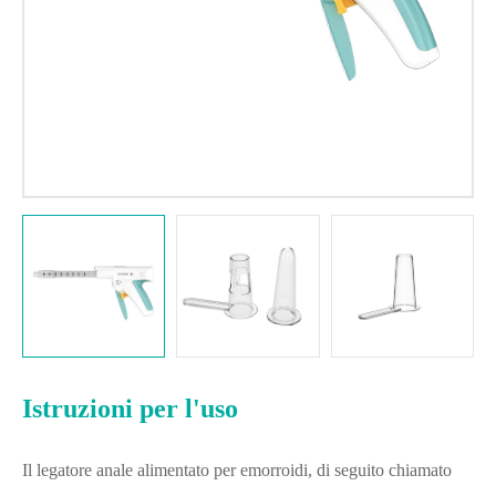
Istruzioni per l'uso
Il legatore anale alimentato per emorroidi, di seguito chiamato