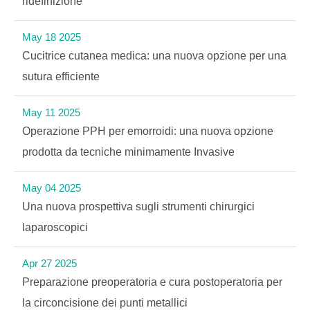
ridefinizione
May 18 2025
Cucitrice cutanea medica: una nuova opzione per una
sutura efficiente
May 11 2025
Operazione PPH per emorroidi: una nuova opzione
prodotta da tecniche minimamente Invasive
May 04 2025
Una nuova prospettiva sugli strumenti chirurgici
laparoscopici
Apr 27 2025
Preparazione preoperatoria e cura postoperatoria per
la circoncisione dei punti metallici