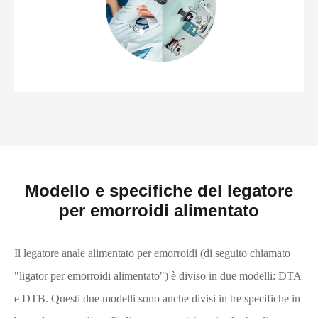
Modello e specifiche del legatore
per emorroidi alimentato
Il legatore anale alimentato per emorroidi (di seguito chiamato
"ligator per emorroidi alimentato") è diviso in due modelli: DTA
e DTB. Questi due modelli sono anche divisi in tre specifiche in