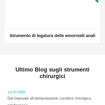
Strumento di legatura delle emorroidi anali
Ultimo Blog sugli strumenti
chirurgici
Jul 23 2025
Dal manuale all'alimentazione: cucitrice chirurgica