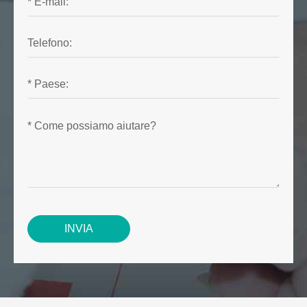
INVIA