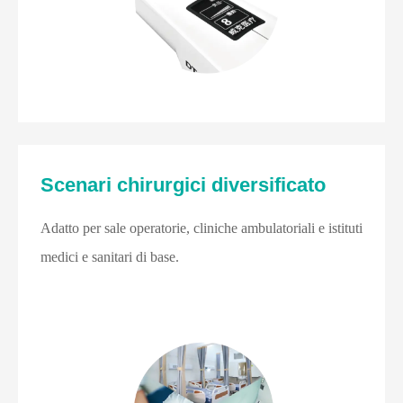
Scenari chirurgici diversificato
Adatto per sale operatorie, cliniche ambulatoriali e istituti
medici e sanitari di base.