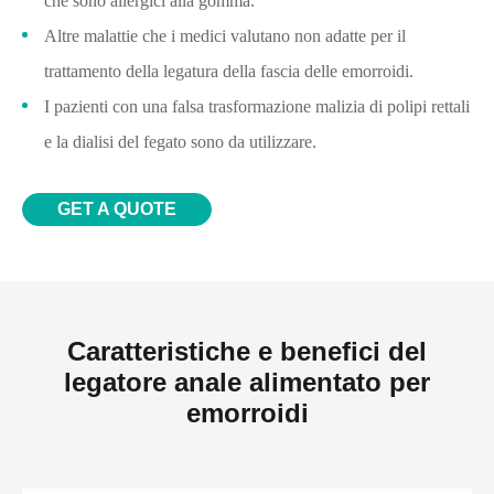
che sono allergici alla gomma.
Altre malattie che i medici valutano non adatte per il
trattamento della legatura della fascia delle emorroidi.
I pazienti con una falsa trasformazione malizia di polipi rettali
e la dialisi del fegato sono da utilizzare.
GET A QUOTE
Caratteristiche e benefici del
legatore anale alimentato per
emorroidi