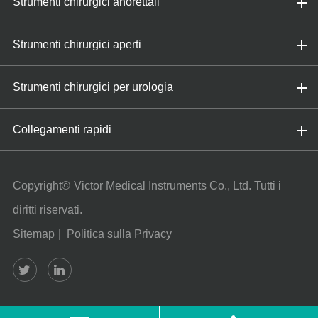
Strumenti chirurgici anorettali
Strumenti chirurgici aperti
Strumenti chirurgici per urologia
Collegamenti rapidi
Copyright©
Victor Medical Instruments Co., Ltd.
Tutti i
diritti riservati.
Sitemap
|
Politica sulla Privacy