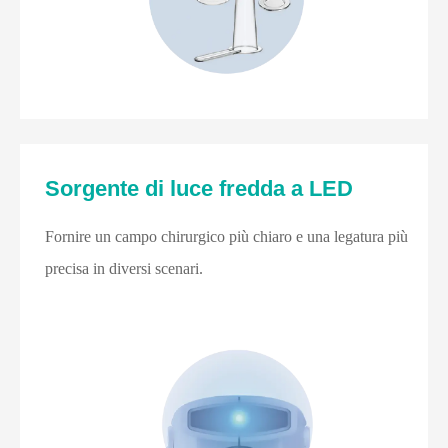
Sorgente di luce fredda a LED
Fornire un campo chirurgico più chiaro e una legatura più
precisa in diversi scenari.