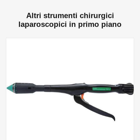
Altri strumenti chirurgici
laparoscopici in primo piano