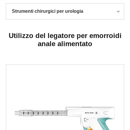
Strumenti chirurgici per urologia
Utilizzo del legatore per emorroidi
anale alimentato