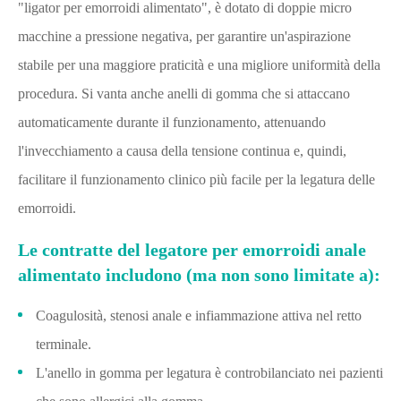
"ligator per emorroidi alimentato", è dotato di doppie micro
macchine a pressione negativa, per garantire un'aspirazione
stabile per una maggiore praticità e una migliore uniformità della
procedura. Si vanta anche anelli di gomma che si attaccano
automaticamente durante il funzionamento, attenuando
l'invecchiamento a causa della tensione continua e, quindi,
facilitare il funzionamento clinico più facile per la legatura delle
emorroidi.
Le contratte del legatore per emorroidi anale
alimentato includono (ma non sono limitate a):
Coagulosità, stenosi anale e infiammazione attiva nel retto
terminale.
L'anello in gomma per legatura è controbilanciato nei pazienti