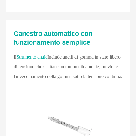
Canestro automatico con
funzionamento semplice
Il
Strumento anale
Include anelli di gomma in stato libero
di tensione che si attaccano automaticamente, previene
l'invecchiamento della gomma sotto la tensione continua.