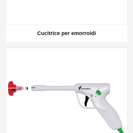
Cucitrice per emorroidi