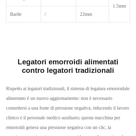
1.5mm
Barile
/
22mm
Legatori emorroidi alimentati
contro legatori tradizionali
Rispetto ai legatori tradizionali, il sistema di legatura emorroidale
alimentato è un nuovo aggiornamento: non è necessario
connettersi a una fonte di pressione negativa, riducendo il lavoro
clinico e il personale medico ausiliario; questa macchina per
emorroidi genera una pressione negativa con un clic, la