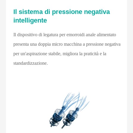
Il sistema di pressione negativa
intelligente
Il dispositivo di legatura per emorroidi anale alimentato
presenta una doppia micro macchina a pressione negativa
per un'aspirazione stabile, migliora la praticità e la
standardizzazione.