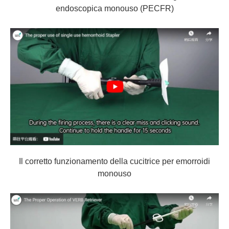
endoscopica monouso (PECFR)
Il corretto funzionamento della cucitrice per emorroidi
monouso