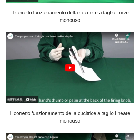
Il corretto funzionamento della cucitrice a taglio curvo
monouso
Il corretto funzionamento della cucitrice a taglio lineare
monouso