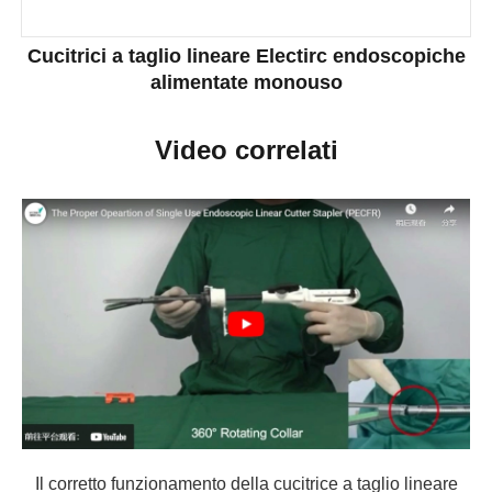
Cucitrici a taglio lineare Electirc endoscopiche
alimentate monouso
Video correlati
Il corretto funzionamento della cucitrice a taglio lineare