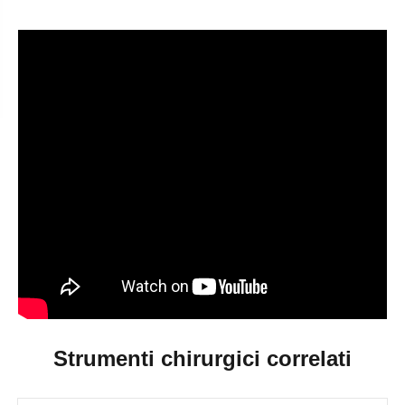
Strumenti chirurgici correlati