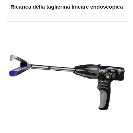
Ricarica della taglierina lineare endoscopica