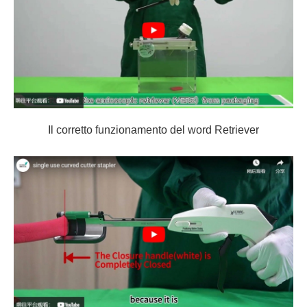
Il corretto funzionamento del word Retriever