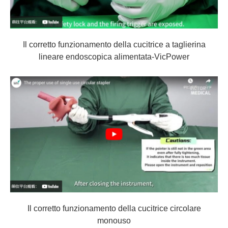
Il corretto funzionamento della cucitrice a taglierina
lineare endoscopica alimentata-VicPower
Il corretto funzionamento della cucitrice circolare
monouso