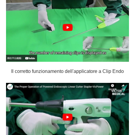
Il corretto funzionamento dell'applicatore a Clip Endo