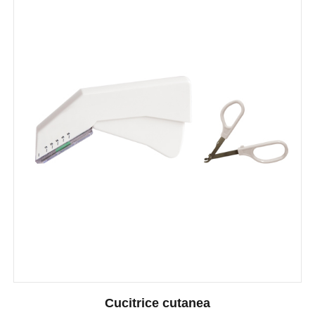
Cucitrice cutanea