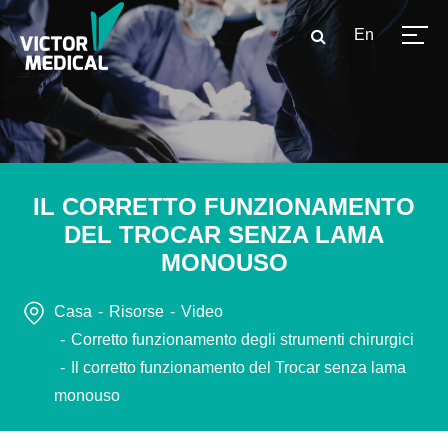
En
IL CORRETTO FUNZIONAMENTO
DEL TROCAR SENZA LAMA
MONOUSO
Casa
Risorse
Video
Corretto funzionamento degli strumenti chirurgici
Il corretto funzionamento del Trocar senza lama
monouso