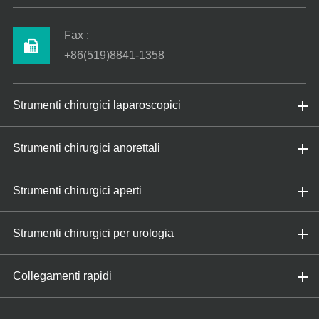
Fax :
+86(519)8841-1358
Strumenti chirurgici laparoscopici
Strumenti chirurgici anorettali
Strumenti chirurgici aperti
Strumenti chirurgici per urologia
Collegamenti rapidi