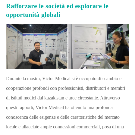
Rafforzare le società ed esplorare le
opportunità globali
Durante la mostra, Victor Medical si è occupato di scambio e
cooperazione profondi con professionisti, distributori e membri
di istituti medici dal kazakistan e aree circostante. Attraverso
questi rapporti, Victor Medical ha ottenuto una profonda
conoscenza delle esigenze e delle caratteristiche del mercato
locale e allacciate ampie connessioni commerciali, posa di una