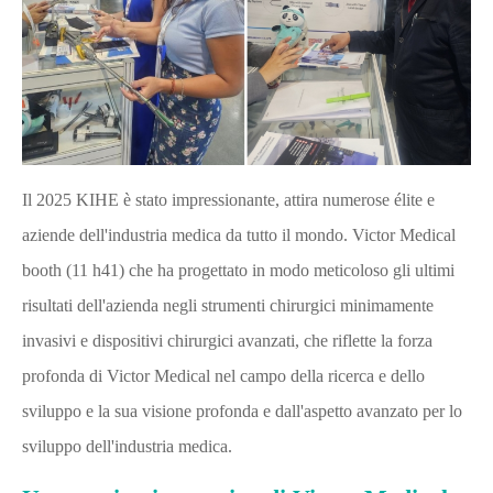
Il 2025 KIHE è stato impressionante, attira numerose élite e
aziende dell'industria medica da tutto il mondo. Victor Medical
booth (11 h41) che ha progettato in modo meticoloso gli ultimi
risultati dell'azienda negli strumenti chirurgici minimamente
invasivi e dispositivi chirurgici avanzati, che riflette la forza
profonda di Victor Medical nel campo della ricerca e dello
sviluppo e la sua visione profonda e dall'aspetto avanzato per lo
sviluppo dell'industria medica.