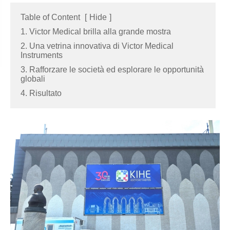
Table of Content
[
Hide
]
1. Victor Medical brilla alla grande mostra
2. Una vetrina innovativa di Victor Medical
Instruments
3. Rafforzare le società ed esplorare le opportunità
globali
4. Risultato