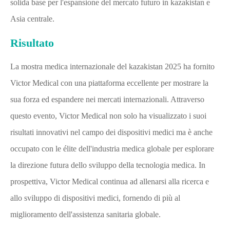
solida base per l'espansione del mercato futuro in kazakistan e
Asia centrale.
Risultato
La mostra medica internazionale del kazakistan 2025 ha fornito
Victor Medical con una piattaforma eccellente per mostrare la
sua forza ed espandere nei mercati internazionali. Attraverso
questo evento, Victor Medical non solo ha visualizzato i suoi
risultati innovativi nel campo dei dispositivi medici ma è anche
occupato con le élite dell'industria medica globale per esplorare
la direzione futura dello sviluppo della tecnologia medica. In
prospettiva, Victor Medical continua ad allenarsi alla ricerca e
allo sviluppo di dispositivi medici, fornendo di più al
miglioramento dell'assistenza sanitaria globale.