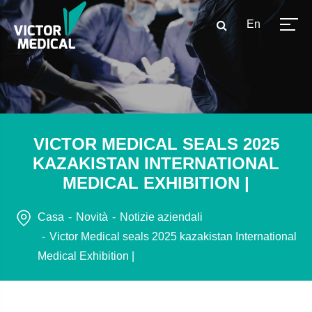
En
VICTOR MEDICAL SEALS 2025
KAZAKISTAN INTERNATIONAL
MEDICAL EXHIBITION |
Casa
Novità
Notizie aziendali
Victor Medical seals 2025 kazakistan International
Medical Exhibition |