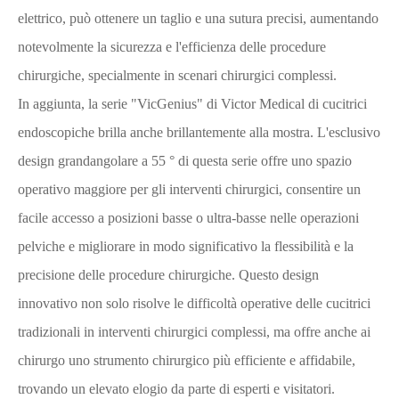
elettrico, può ottenere un taglio e una sutura precisi, aumentando
notevolmente la sicurezza e l'efficienza delle procedure
chirurgiche, specialmente in scenari chirurgici complessi.
In aggiunta, la serie "VicGenius" di Victor Medical di cucitrici
endoscopiche brilla anche brillantemente alla mostra. L'esclusivo
design grandangolare a 55 ° di questa serie offre uno spazio
operativo maggiore per gli interventi chirurgici, consentire un
facile accesso a posizioni basse o ultra-basse nelle operazioni
pelviche e migliorare in modo significativo la flessibilità e la
precisione delle procedure chirurgiche. Questo design
innovativo non solo risolve le difficoltà operative delle cucitrici
tradizionali in interventi chirurgici complessi, ma offre anche ai
chirurgo uno strumento chirurgico più efficiente e affidabile,
trovando un elevato elogio da parte di esperti e visitatori.