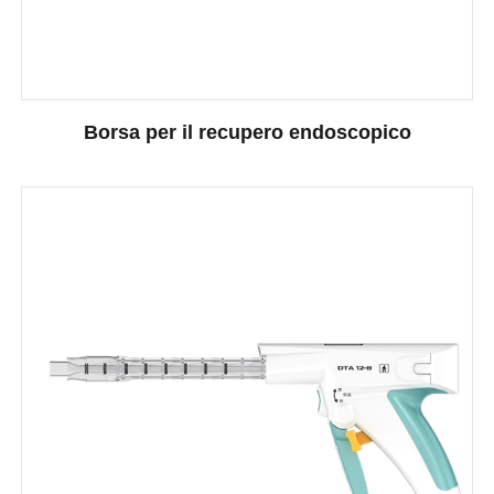
Borsa per il recupero endoscopico