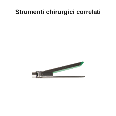
Strumenti chirurgici correlati