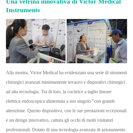
Una vetrina innovativa di Victor Medical
Instruments
Alla mostra, Victor Medical ha evidenziato una serie di strumenti
chirurgici avanzati minimamente invasivi e dispositivi chirurgici
ad alta tecnologia. Tra di loro, la cucitrice a taglio lineare
elettrica endoscopica alimentata a uso singolo "con grande
attenzione. Questo dispositivo, con le sue prestazioni eccezionali
e un design innovativo, cattura gli occhi di molti visitatori
professionali. Dotato di una tecnologia avanzata di azionamento