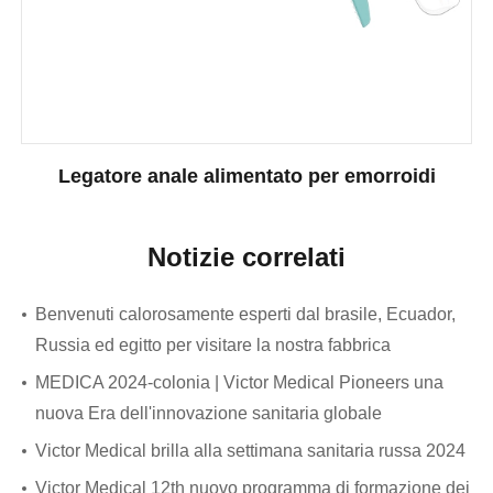
Legatore anale alimentato per emorroidi
Notizie correlati
Benvenuti calorosamente esperti dal brasile, Ecuador,
Russia ed egitto per visitare la nostra fabbrica
MEDICA 2024-colonia | Victor Medical Pioneers una
nuova Era dell'innovazione sanitaria globale
Victor Medical brilla alla settimana sanitaria russa 2024
Victor Medical 12th nuovo programma di formazione dei