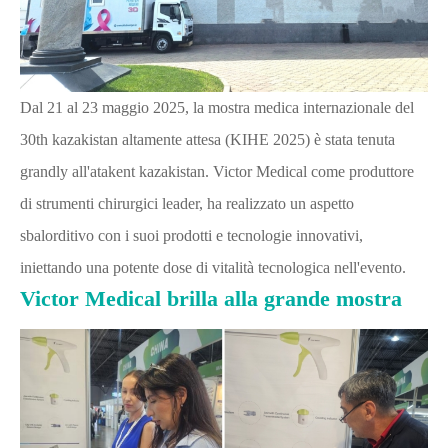
Dal 21 al 23 maggio 2025, la mostra medica internazionale del
30th kazakistan altamente attesa (KIHE 2025) è stata tenuta
grandly all'atakent kazakistan. Victor Medical come produttore
di strumenti chirurgici leader, ha realizzato un aspetto
sbalorditivo con i suoi prodotti e tecnologie innovativi,
iniettando una potente dose di vitalità tecnologica nell'evento.
Victor Medical brilla alla grande mostra